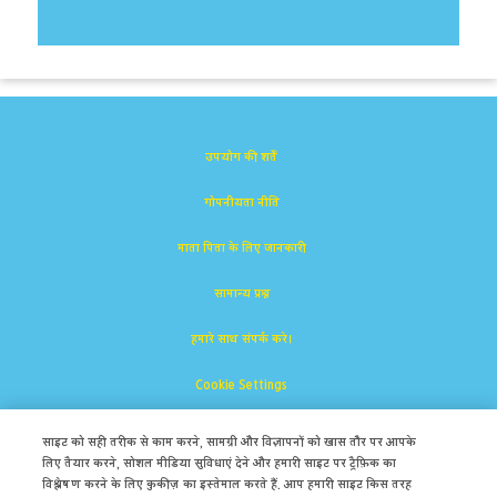
उपयोग की शर्तें
गोपनीयता नीति
माता पिता के लिए जानकारी
सामान्य प्रश्न
हमारे साथ संपर्क करे।
Cookie Settings
साइट को सही तरीक से काम करने, सामग्री और विज्ञापनों को खास तौर पर आपके
लिए तैयार करने, सोशल मीडिया सुविधाएं देने और हमारी साइट पर ट्रैफ़िक का
विश्लेषण करने के लिए कुकीज़ का इस्तेमाल करते हैं. आप हमारी साइट किस तरह