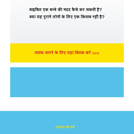
बाइबिल एक बच्चे की मदद कैसे कर सकती है?
क्या यह पुराने लोगों के लिए एक किताब नहीं है?
जवाब जानने के लिए यहां क्लिक करें >>>
उपयोग की शर्तें