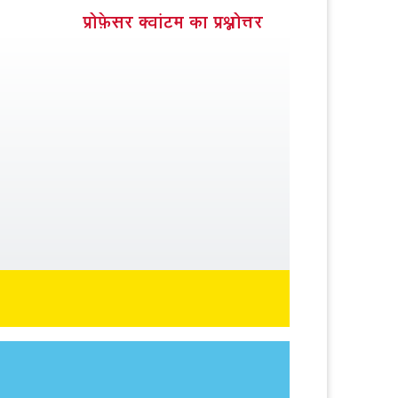
प्रोफ़ेसर क्वांटम का प्रश्नोत्तर