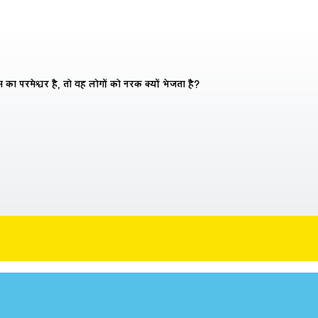
रेम का परमेश्वर है, तो वह लोगों को नरक क्यों भेजता है?