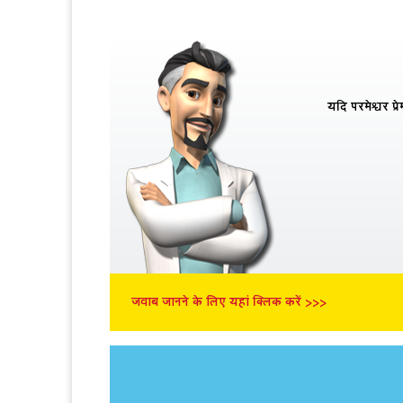
यदि परमेश्वर प्
जवाब जानने के लिए यहां क्लिक करें >>>