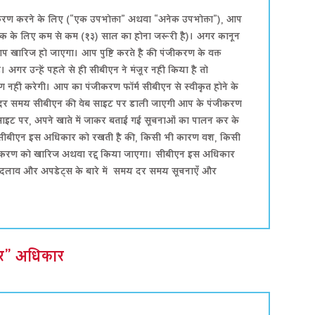
जीकरण करने के लिए (“एक उपभोक्ता” अथवा “अनेक उपभोक्ता”), आप
ुक के लिए कम से कम (१३) साल का होना जरूरी है)। अगर कानून
आप खारिज हो जाएगा। आप पुष्टि करते है की पंजीकरण के वक्त
अगर उन्हें पहले से ही सीबीएन ने मंज़ूर नहीं किया है तो
 नहीं करेगी। आप का पंजीकरण फॉर्म सीबीएन से स्वीकृत होने के
समय दर समय सीबीएन की वेब साइट पर डाली जाएगी आप के पंजीकरण
ाइट पर, अपने खाते में जाकर बताई गई सूचनाओं का पालन कर के
सीबीएन इस अधिकार को रखती है की, किसी भी कारण वश, किसी
जीकरण को खारिज अथवा रद्द किया जाएगा। सीबीएन इस अधिकार
ए बदलाव और अपडेट्स के बारे में समय दर समय सूचनाएँ और
चार” अधिकार