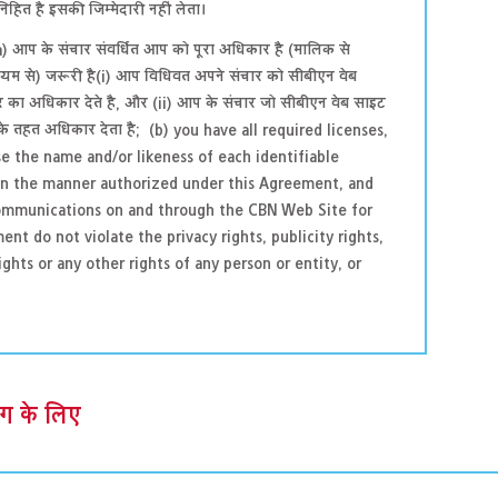
िहित है इसकी जिम्मेदारी नहीं लेता।
 (a) आप के संचार संवर्धित आप को पूरा अधिकार है (मालिक से
ध्यम से) जरूरी है(i) आप विधिवत अपने संचार को सीबीएन वेब
ार का अधिकार देते है, और (ii) आप के संचार जो सीबीएन वेब साइट
े तहत अधिकार देता है; (b) you have all required licenses,
se the name and/or likeness of each identifiable
in the manner authorized under this Agreement, and
Communications on and through the CBN Web Site for
t do not violate the privacy rights, publicity rights,
ghts or any other rights of any person or entity, or
ोग के लिए