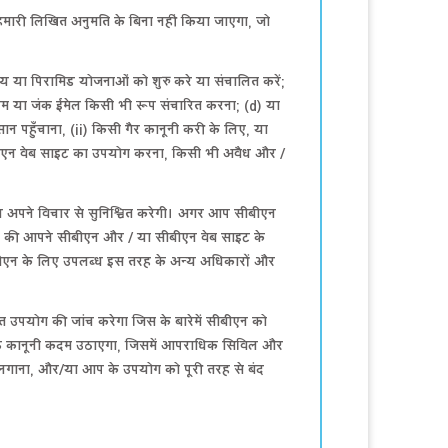
ए हमारी लिखित अनुमति के बिना नहीं किया जाएगा, जो
िमय या पिरामिड योजनाओं को शुरु करे या संचालित करें;
 स्पैम या जंक ईमेल किसी भी रूप संचारित करना; (d) या
ान पहुँचाना, (ii) किसी गैर कानूनी करी के लिए, या
) सीबीएन वेब साइट का उपयोग करना, किसी भी अवैध और /
एन अपने विचार से सुनिश्चित करेगी। अगर आप सीबीएन
े है की आपने सीबीएन और / या सीबीएन वेब साइट के
ीबीएन के लिए उपलब्ध इस तरह के अन्य अधिकारों और
त उपयोग की जांच करेगा जिस के बारेमें सीबीएन को
िलाफ कानूनी कदम उठाएगा, जिसमें आपराधिक सिविल और
 लगाना, और/या आप के उपयोग को पूरी तरह से बंद