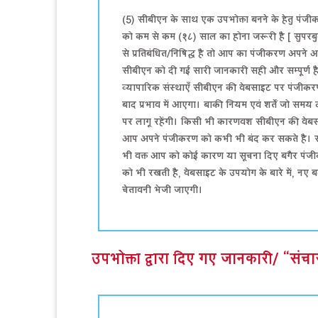
(5) सीबीएन के साथ एक उपभोक्ता बनने के हेतु पं
को कम से कम (१८) साल का होना जरूरी है [ सुपरब
से प्रतिबंधित/निषिद्ध है तो आप का पंजीकरण अपने 
सीबीएन को दी गई सारी जानकारी सही और सम्पूर्ण है। 
व्यापारिक संस्थाएँ सीबीएन की वेबसाइट पर पंजीकरण
बाद प्रभाव में आएगा। बाकी नियम एवं शर्तें जो 
पर लागू रहेंगी। किसी भी कारणवश सीबीएन की वेबस
आप अपने पंजीकरण को कभी भी बंद कर सकते है। 
भी वक्त आप को कोई कारण या सूचना दिए बगैर पं
को भी रखती है, वेबसाइट के उपयोग के बारे में, न
चेतावनी भेजी जाएगी।
उपभोक्ता द्वारा दिए गए जानकारी/ “सं