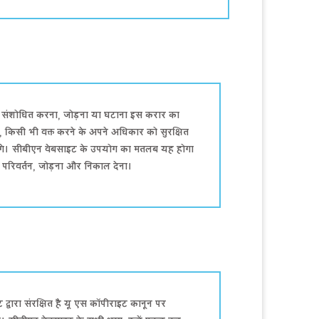
ा, संशोधित करना, जोड़ना या घटाना इस करार का
 किसी भी वक्त करने के अपने अधिकार को सुरक्षित
ंगे। सीबीएन वेबसाइट के उपयोग का मतलब यह होगा
व परिवर्तन, जोड़ना और निकाल देना।
्वारा संरक्षित है यू एस कॉपीराइट कानून पर