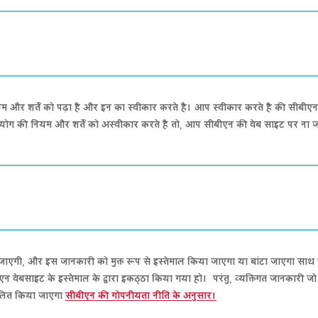
म और शर्तें को पढ़ा है और इन का स्वीकार करते है। आप स्वीकार करते है की सीब
उपयोग की नियम और शर्तें को अस्वीकार करते है तो, आप सीबीएन की वेब साइट पर ना 
गी, और इस जानकारी को मुक्त रूप से इस्तेमाल किया जाएगा या बांटा जाएगा साथ मे
एन वेबसाइट के इस्तेमाल के द्वारा इकठ्ठा किया गया हो। परंतु, व्यक्तिगत जानकारी 
ंचालित किया जाएगा
सीबीएन की गोपनीयता नीति के अनुसार।