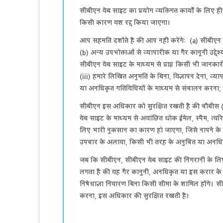
सीबीएन वेब साइट का प्रयोग व्यक्तिगत कार्यों के लिए
किसी कारण वश रद्द किया जाएगा।
आप सहमति दर्शाते है की आप नहीं करेंगे: (a) सीबीएन व
(b) अन्य उपभोक्ताओं से व्यापारीक या गैर कानूनी उद्दे
सीबीएन वेब साइट के माध्यम से प्राप्त किसी भी जानका
(iii) हमारे लिखित अनुमति के बिना, विज्ञापन देना, 
या अनधिकृत गतिविधियों के माध्यम से संचालन करना;
सीबीएन इस अधिकार को सुरक्षित रखती है की चौबीस (2
वेब साइट के माध्यम से अवांछित थोक ईमेल, स्पैम, त्
लिए भारी नुकसान का कारण हो जाएगा, जिसे नापने के
उपचार के अलावा, किसी भी तरह के अनुचित या अनधिक
जब कि सीबीएन, सीबीएन वेब साइट की निगरानी के लिए क
लगता है की वह गैर कानूनी, अनधिकृत या इस करार के
निषेधाज्ञा निवारण बिना किसी सीमा के शामिल होंग
करना, इस अधिकार की सुरक्षित रखती है।