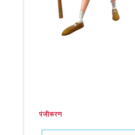
पंजीकरण