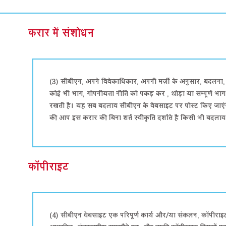
करार में संशोधन
(3) सीबीएन, अपने विवेकाधिकार, अपनी मर्ज़ी के अनुसार, बदलन
कोई भी भाग, गोपनीयता नीति को पकड़ कर , थोड़ा या सम्पूर्ण भाग,
रखती है। यह सब बदलाव सीबीएन के वेबसाइट पर पोस्ट किए जाए
की आप इस करार की बिना शर्त स्वीकृति दर्शाते है किसी भी बदला
कॉपीराइट
(4) सीबीएन वेबसाइट एक परिपूर्ण कार्य और/या संकलन, कॉपीराइट द