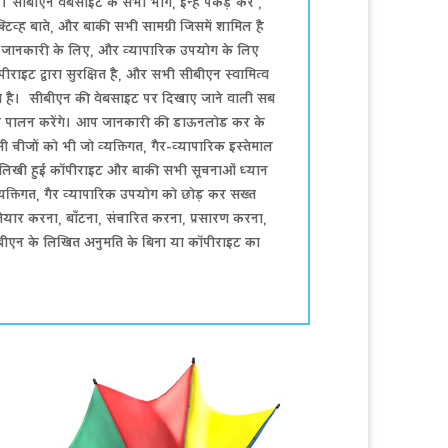
र। सीबीएन वेबसाइट के सभी भाग, इन्हें पकड़ कर ,
क्टिव्ह बाते, और बाकी सभी सामग्री जिसमें शामिल है
िगत जानकारी के लिए, और व्यापारिक उपयोग के लिए
राइट द्वारा सुरक्षित है, और सभी सीबीएन स्वामित्व
ुत किया है। सीबीएन की वेबसाइट पर दिखाए जाने वाली सब
आप पालन करेंगे। आप जानकारी की डाऊनलोड कर के
ीजों को भी जो व्यक्तिगत, गैर-व्यापारिक इस्तेमाल
ं लिखी हुई कॉपीराइट और बाकी सभी सूचनाओं ध्यान
्यक्तिगत, गैर व्यापारिक उपयोग को छोड़ कर सख्त
ैयार करना, बाँटना, संचारित करना, प्रसारण करना,
सीबीएन के लिखित अनुमति के बिना या कॉपीराइट का