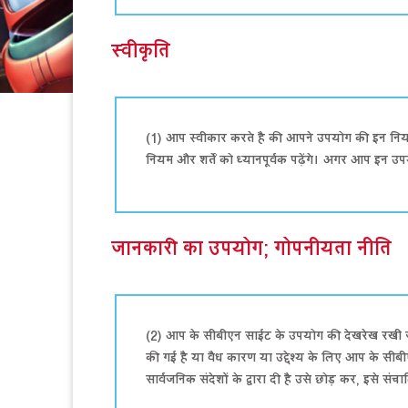
स्वीकृति
(1) आप स्वीकार करते है की आपने उपयोग की इन निय
नियम और शर्तें को ध्यानपूर्वक पढ़ेंगे। अगर आप इन 
जानकारी का उपयोग; गोपनीयता नीति
(2) आप के सीबीएन साईट के उपयोग की देखरेख रखी जाए
की गई है या वैध कारण या उद्देश्य के लिए आप के सीबी
सार्वजनिक संदेशों के द्वारा दी है उसे छोड़ कर, इसे स