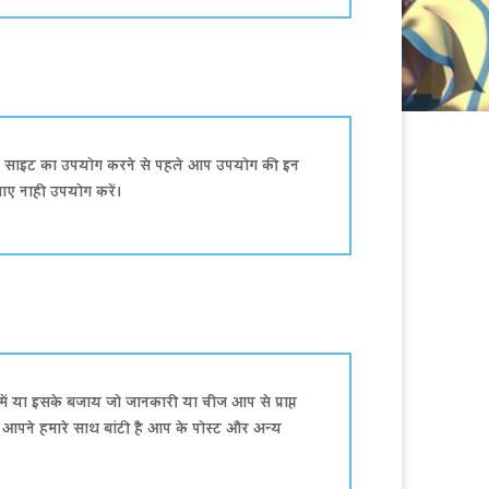
ीएन साइट का उपयोग करने से पहले आप उपयोग की इन
जाए नाही उपयोग करें।
ं या इसके बजाय जो जानकारी या चीज आप से प्राप्त
जो आपने हमारे साथ बांटी है आप के पोस्ट और अन्य