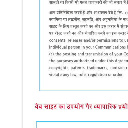
सामग्री या किसी भी गलत जानकारी की जो संचार में न
आप प्रतिनिधित्व करते हैं और आश्वासन देते हैं कि:
स्वामित्व या लाइसेंस, सहमति, और अनुमतियों के मा
साइट के लिए प्रस्तुत करने का और इस करार में संच
पर पोस्ट करने का और संचारित करने का इस करार क
consents, releases and/or permissions to u
individual person in your Communications 
(c) the posting and transmission of your 
the purposes authorized under this Agreemen
copyrights, patents, trademarks, contract ri
violate any law, rule, regulation or order.
वेब साइट का उपयोग गैर व्यापारिक प्रय