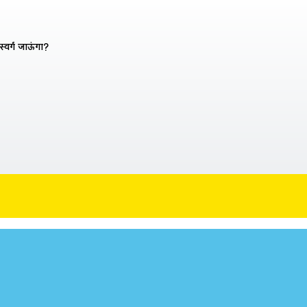
 स्वर्ग जाऊंगा?