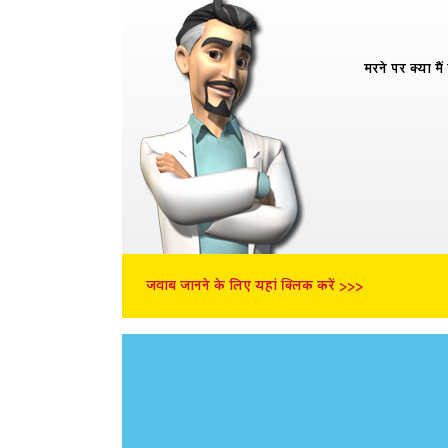
मरने पर क्या मैं
जवाब जानने के लिए यहां क्लिक करें >>>