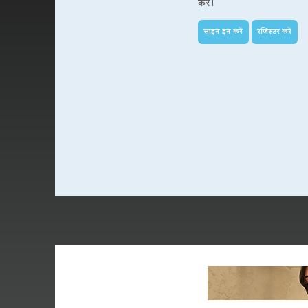
करें।
साइन इन करें
रजिस्टर करें