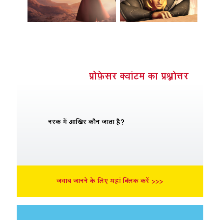
प्रोफ़ेसर क्वांटम का प्रश्नोत्तर
नरक में आखिर कौन जाता है?
जवाब जानने के लिए यहां क्लिक करें >>>